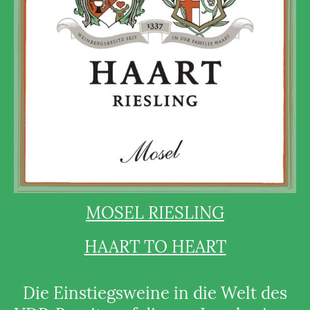
MOSEL RIESLING
HAART TO HEART
Die Einstiegsweine in die Welt des