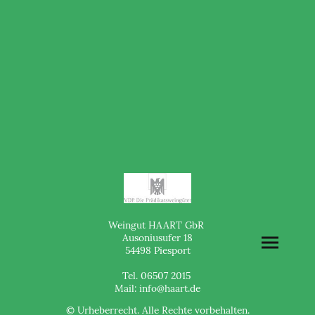
Weingut HAART GbR
Ausoniusufer 18
54498 Piesport
Tel. 06507 2015
Mail: info@haart.de
© Urheberrecht. Alle Rechte vorbehalten.