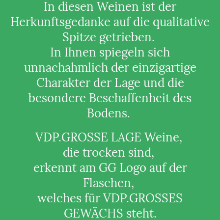
In diesen Weinen ist der
Herkunftsgedanke auf die qualitative
Spitze getrieben.
In Ihnen spiegeln sich
unnachahmlich der einzigartige
Charakter der Lage und die
besondere Beschaffenheit des
Bodens.
VDP.GROSSE LAGE Weine,
die trocken sind,
erkennt am GG Logo auf der
Flaschen,
welches für VDP.GROSSES
GEWÄCHS steht.