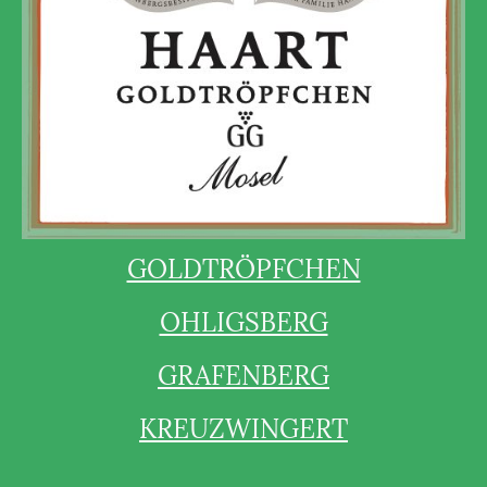
GOLDTRÖPFCHEN
OHLIGSBERG
GRAFENBERG
KREUZWINGERT