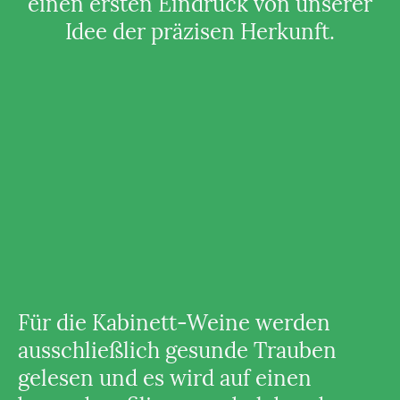
einen ersten Eindruck von unserer
Idee der präzisen Herkunft.
Für die Kabinett-Weine werden
ausschließlich gesunde Trauben
gelesen und es wird auf einen