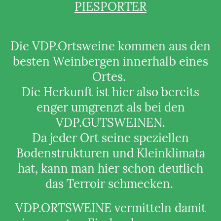
PIESPORTER
Die VDP.Ortsweine kommen aus den
besten Weinbergen innerhalb eines
Ortes.
Die Herkunft ist hier also bereits
enger umgrenzt als bei den
VDP.GUTSWEINEN.
Da jeder Ort seine speziellen
Bodenstrukturen und Kleinklimata
hat, kann man hier schon deutlich
das Terroir schmecken.
VDP.ORTSWEINE vermitteln damit