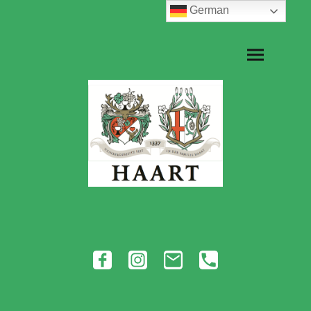
German