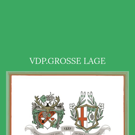
VDP.GROSSE LAGE