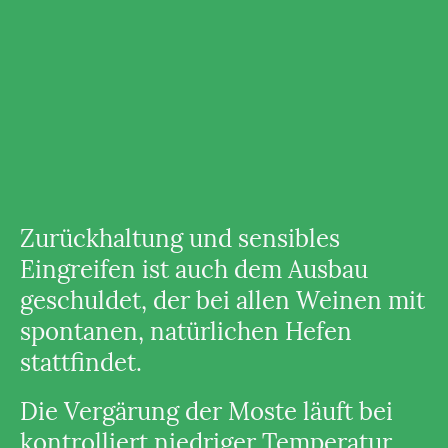
Zurückhaltung und sensibles
Eingreifen ist auch dem Ausbau
geschuldet, der bei allen Weinen mit
spontanen, natürlichen Hefen
stattfindet.
Die Vergärung der Moste läuft bei
kontrolliert niedriger Temperatur