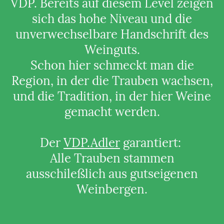
VDP. Bereits auf diesem Level zeigen
sich das hohe Niveau und die
unverwechselbare Handschrift des
Weinguts.
Schon hier schmeckt man die
Region, in der die Trauben wachsen,
und die Tradition, in der hier Weine
gemacht werden.
Der
VDP.Adler
garantiert:
Alle Trauben stammen
ausschileßlich aus gutseigenen
Weinbergen.