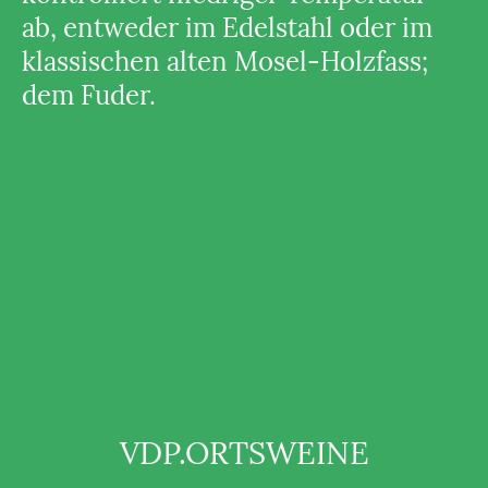
ab, entweder im Edelstahl oder im
klassischen alten Mosel-Holzfass;
dem Fuder.
VDP.ORTSWEINE