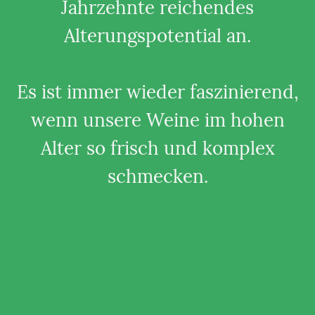
Jahrzehnte reichendes
Alterungspotential an.
Es ist immer wieder faszinierend,
wenn unsere Weine im hohen
Alter so frisch und komplex
schmecken.