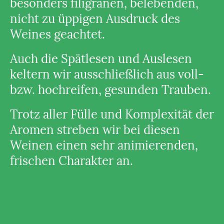
besonders filigranen, belebenden,
nicht zu üppigen Ausdruck des
Weines geachtet.
Auch die Spätlesen und Auslesen
keltern wir ausschließlich aus voll-
bzw. hochreifen, gesunden Trauben.
Trotz aller Fülle und Komplexität der
Aromen streben wir bei diesen
Weinen einen sehr animierenden,
frischen Charakter an.