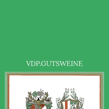
VDP.GUTSWEINE