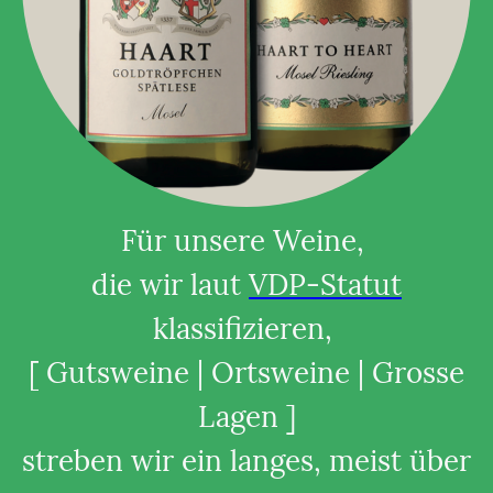
Für unsere Weine,
die wir laut
VDP-Statut
klassifizieren,
[ Gutsweine | Ortsweine | Grosse
Lagen ]
streben wir ein langes, meist über