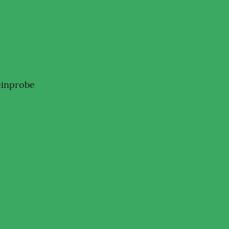
inprobe