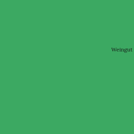
Weingut